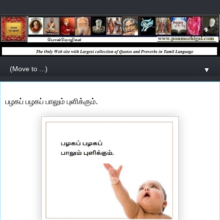
▼
பழகப் பழகப் பாலும் புளிக்கும்.