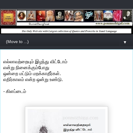
▼
எல்லாவற்றையும் இழந்து விட்டோம்
என்று நினைக்கும்போது
ஒன்றை மட்டும் மறக்காதீர்கள்.
எதிர்காலம் என்ற ஒன்று உண்டு.
- கிளப்டைம்