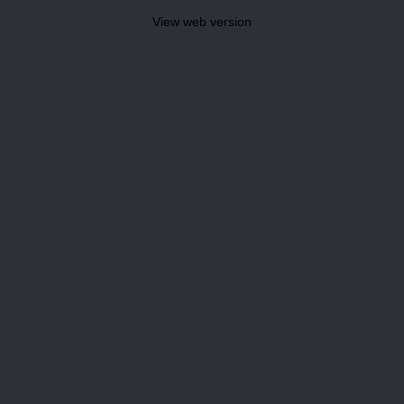
View web version