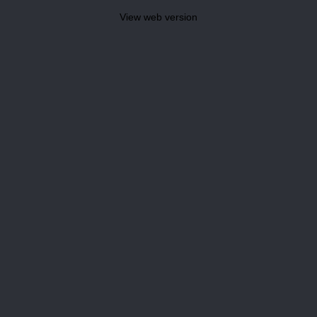
View web version