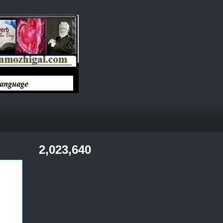
2,023,640