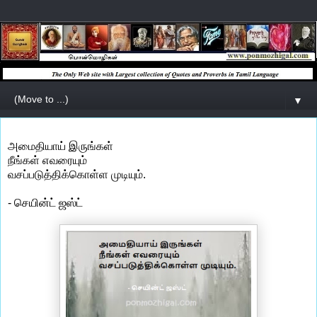
▼
அமைதியாய் இருங்கள்
நீங்கள் எவரையும்
வசப்படுத்திக்கொள்ள முடியும்.
- செயின்ட் ஜஸ்ட்