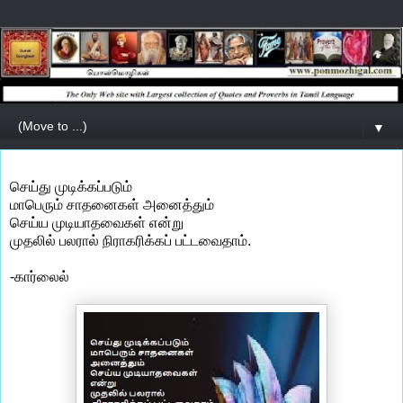
▼
செய்து முடிக்கப்படும்
மாபெரும் சாதனைகள் அனைத்தும்
செய்ய முடியாதவைகள் என்று
முதலில் பலரால் நிராகரிக்கப் பட்டவைதாம்.
-கார்லைல்