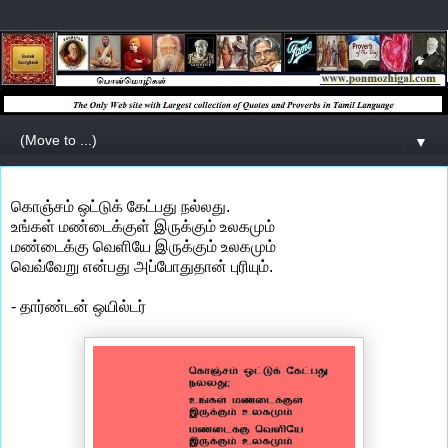
▼
கொஞ்சம் ஒட்டுக் கேட்பது நல்லது.
உங்கள் மண்டைக்குள் இருக்கும் உலகமும்
மண்டைக்கு வெளியே இருக்கும் உலகமும்
வெவ்வேறு என்பது அப்போதுதான் புரியும்.
- தார்ண்டன் ஒயில்டர்