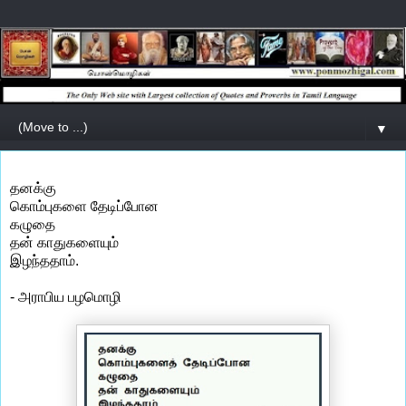
▼
தனக்கு
கொம்புகளை தேடிப்போன
கழுதை
தன் காதுகளையும்
இழந்ததாம்.
- அராபிய பழமொழி