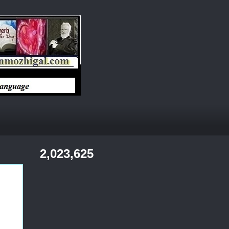
2,023,625